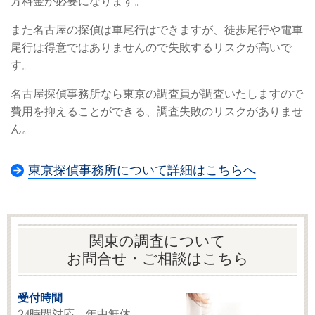
方料金が必要になります。
また名古屋の探偵は車尾行はできますが、徒歩尾行や電車
尾行は得意ではありませんので失敗するリスクが高いで
す。
名古屋探偵事務所なら東京の調査員が調査いたしますので
費用を抑えることができる、調査失敗のリスクがありませ
ん。
東京探偵事務所について詳細はこちらへ
関東の調査について
お問合せ・ご相談はこちら
受付時間
24時間対応 年中無休