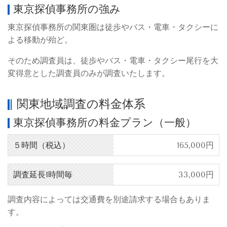
東京探偵事務所の強み
東京探偵事務所の関東圏は徒歩やバス・電車・タクシーに
よる移動が殆ど。
そのため調査員は、徒歩やバス・電車・タクシー尾行を大
変得意とした調査員のみが調査いたします。
関東地域調査の料金体系
東京探偵事務所の料金プラン（一般）
５時間（税込）
165,000円
調査延長1時間毎
33,000円
調査内容によっては交通費を別途請求する場合もありま
す。