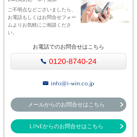
ご不明点などございましたら、
お電話もしくはお問合せフォー
ムよりお気軽にご相談くださ
い。
お電話でのお問合せはこちら
0120-8740-24
info@i-win.co.jp
メールからのお問合せはこちら
LINEからのお問合せはこちら