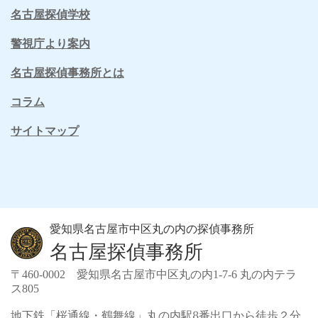
名古屋探偵学校
警視庁より案内
名古屋探偵事務所とは
コラム
サイトマップ
愛知県名古屋市中区丸の内の探偵事務所
名古屋探偵事務所
〒460-0002 愛知県名古屋市中区丸の内1-7-6 丸の内テラ
ス805
地下鉄「桜通線・鶴舞線」丸の内駅8番出口から徒歩２分