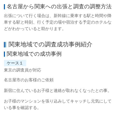
名古屋から関東への出張と調査の調整方法
出張について行く場合は、新幹線に乗車する駅と時間や降
車する駅と時刻、行く予定の場や宿泊する予定のホテルな
どがわかっていると助かります。
関東地域での調査成功事例紹介
関東地域での成功事例
ケース１
東京の調査員が対応
名古屋市のお客様のご依頼
新宿に住んでいるお子様と連絡が取れなくなったとの事。
お子様のマンションを張り込みしてキャッチし元気にして
いる事を確認する。