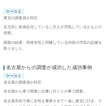
ケース２
東京の調査員が対応
足立区に単身赴任しているご主人が浮気しているかもとの
依頼。
調査の結果、同僚女性と同棲している内容の浮気の証拠を
取りました。
名古屋からの調査が成功した成功事例
ケース１
名古屋の調査員が対応
名古屋から車で関東に仕事に行くとの事で調査。
名古屋市内で車に女性を乗車させて一途に東京に行き、デ