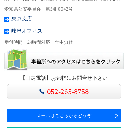
愛知県公安委員会 第54110042号
東京支店
岐阜オフィス
受付時間：24時間対応 年中無休
【固定電話】お気軽にお問合せ下さい
052-265-8758
メールはこちらからどうぞ