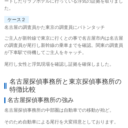
ートしたりラブホテルに行っている浮気の証拠を取りまし
た。
ケース２
名古屋の調査員かた東京の調査員にバトンタッチ
ご主人が新幹線で東京に行くとの事で名古屋市内は名古屋
の調査員が尾行し新幹線の乗車までを確認。関東の調査員
が下車駅で待機してご主人をキャッチ。
尾行し女性と浮気現場を確認し証拠を確保しました。
名古屋探偵事務所と東京探偵事務所の
特徴比較
名古屋探偵事務所の強み
名古屋探偵事務所の中部圏は自動車での移動が殆ど。
そのため自動車による尾行を大変得意としております。