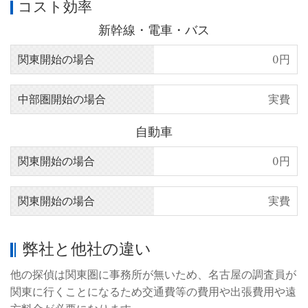
コスト効率
新幹線・電車・バス
関東開始の場合
0円
中部圏開始の場合
実費
自動車
関東開始の場合
0円
関東開始の場合
実費
弊社と他社の違い
他の探偵は関東圏に事務所が無いため、名古屋の調査員が
関東に行くことになるため交通費等の費用や出張費用や遠