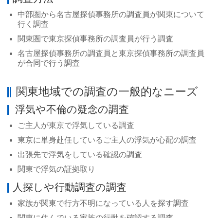
中部圏から名古屋探偵事務所の調査員が関東について
行く調査
関東圏で東京探偵事務所の調査員が行う調査
名古屋探偵事務所の調査員と東京探偵事務所の調査員
が合同で行う調査
関東地域での調査の一般的なニーズ
浮気や不倫の疑念の調査
ご主人が東京で浮気している調査
東京に単身赴任しているご主人の浮気が心配の調査
出張先で浮気をしている確認の調査
関東で浮気の証拠取り
人探しや行動調査の調査
家族が関東で行方不明になっている人を探す調査
関東に住んでいる家族の行動を確認する調査