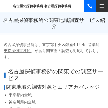
名古屋の探偵事務所 名古屋探偵事務所
名古屋探偵事務所の関東地域調査サービス紹
介
名古屋探偵事務所は、東京都中央区銀座4-14-4に営業所「
東京探偵事務所
」があり関東圏の調査も対応しておりま
す。
名古屋探偵事務所の関東での調査サー
ビス
関東地域の調査対象とエリアカバレッジ
東京都内全域
神奈川県内全域