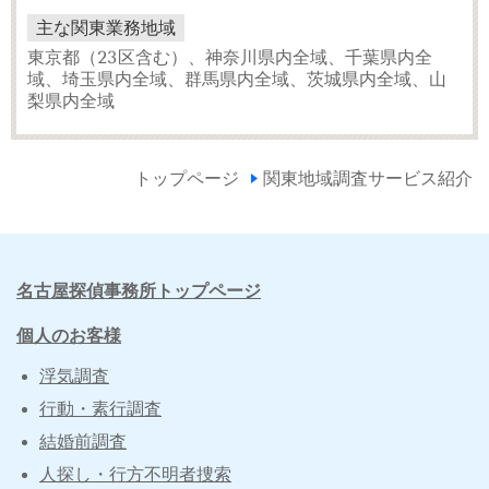
主な関東業務地域
東京都（23区含む）、神奈川県内全域、千葉県内全
域、埼玉県内全域、群馬県内全域、茨城県内全域、山
梨県内全域
トップページ
関東地域調査サービス紹介
名古屋探偵事務所トップページ
個人のお客様
浮気調査
行動・素行調査
結婚前調査
人探し・行方不明者捜索