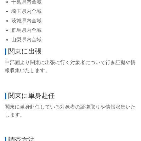
千葉県内全域
埼玉県内全域
茨城県内全域
群馬県内全域
山梨県内全域
関東に出張
中部圏より関東に出張に行く対象者について行き証拠や情
報収集いたします。
関東に単身赴任
関東に単身赴任している対象者の証拠取りや情報収集いた
します。
調査方法