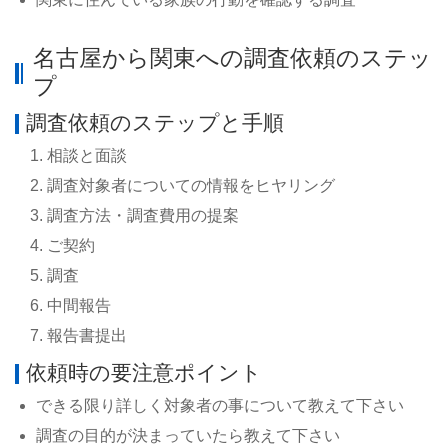
名古屋から関東への調査依頼のステッ
プ
調査依頼のステップと手順
相談と面談
調査対象者についての情報をヒヤリング
調査方法・調査費用の提案
ご契約
調査
中間報告
報告書提出
依頼時の要注意ポイント
できる限り詳しく対象者の事について教えて下さい
調査の目的が決まっていたら教えて下さい