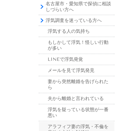
名古屋市・愛知県で探偵に相談
しづらい方へ
浮気調査を迷っている方へ
浮気する人の気持ち
もしかして浮気！怪しい行動
が多い
LINEで浮気発覚
メールを見て浮気発見
妻から突然離婚を告げられた
ら
夫から離婚と言われている
浮気を疑っている状態が一番
悪い
アラフィフ妻の浮気・不倫を