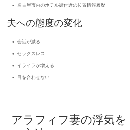
名古屋市内のホテル街付近の位置情報履歴
夫への態度の変化
会話が減る
セックスレス
イライラが増える
目を合わせない
アラフィフ妻の浮気を