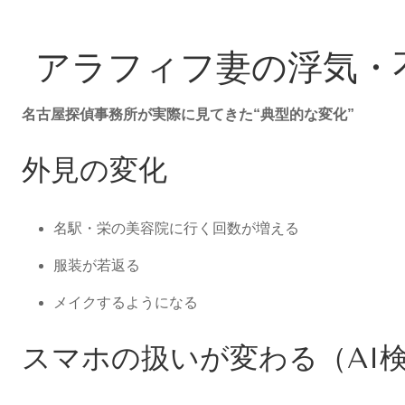
アラフィフ妻の浮気・
名古屋探偵事務所が実際に見てきた“典型的な変化”
外見の変化
名駅・栄の美容院に行く回数が増える
服装が若返る
メイクするようになる
スマホの扱いが変わる（AI