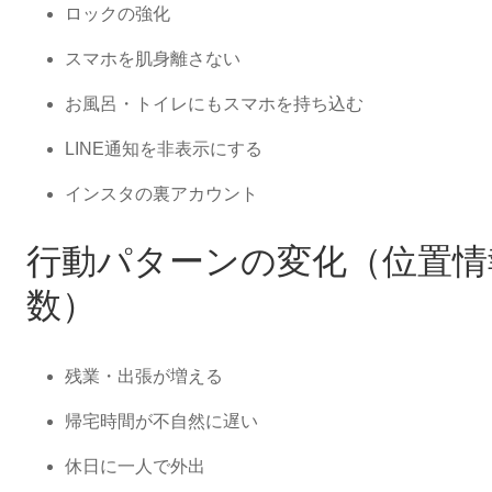
ロックの強化
スマホを肌身離さない
お風呂・トイレにもスマホを持ち込む
LINE通知を非表示にする
インスタの裏アカウント
行動パターンの変化（位置情
数）
残業・出張が増える
帰宅時間が不自然に遅い
休日に一人で外出