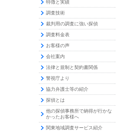
特徴と実績
調査技術
裁判用の調査に強い探偵
調査料金表
お客様の声
会社案内
法律と規制と契約書関係
警視庁より
協力弁護士等の紹介
探偵とは
他の探偵事務所で納得が行かな
かったお客様へ
関東地域調査サービス紹介