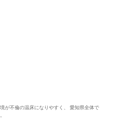
境が不倫の温床になりやすく、 愛知県全体で
。