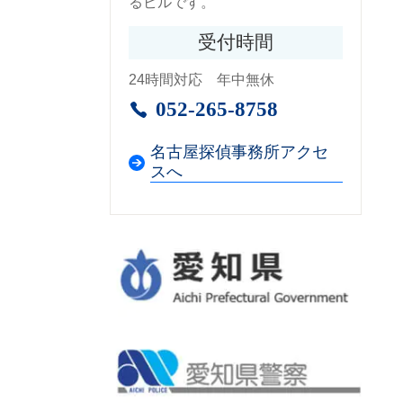
るビルです。
受付時間
24時間対応 年中無休
052-265-8758
名古屋探偵事務所アクセ
スへ