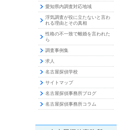
愛知県内調査対応地域
浮気調査が役に立たないと言わ
れる理由とその真相
性格の不一致で離婚を言われた
ら
調査事例集
求人
名古屋探偵学校
サイトマップ
名古屋探偵事務所ブログ
名古屋探偵事務所コラム