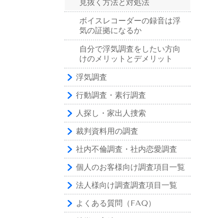
見抜く方法と対処法
ボイスレコーダーの録音は浮
気の証拠になるか
自分で浮気調査をしたい方向
けのメリットとデメリット
浮気調査
行動調査・素行調査
人探し・家出人捜索
裁判資料用の調査
社内不倫調査・社内恋愛調査
個人のお客様向け調査項目一覧
法人様向け調査調査項目一覧
よくある質問（FAQ）