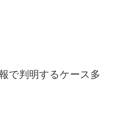
報で判明するケース多