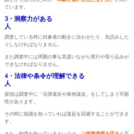
ています。
3・洞察力がある
人
調査している時に対象者の動きに合わせたり、先読みした
りしなければなりません。
また調査中には周囲の事も気遣いながら尾行や張り込みが
できなければなりません。
4・法律や条令が理解できる
人
探偵は調査中に「法律違反や条例違反」をしてしまう可能
性があります。
その時に知識を知っていれば違反を回避することができま
す。
また、知識を知っているというは、
ご依頼者様を守る
と言