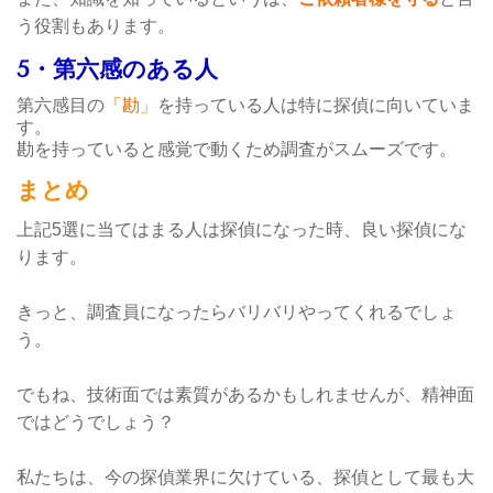
う役割もあります。
5・第六感のある人
第六感目の
「勘」
を持っている人は特に探偵に向いていま
す。
勘を持っていると感覚で動くため調査がスムーズです。
まとめ
上記5選に当てはまる人は探偵になった時、良い探偵にな
ります。
きっと、調査員になったらバリバリやってくれるでしょ
う。
でもね、技術面では素質があるかもしれませんが、精神面
ではどうでしょう？
私たちは、今の探偵業界に欠けている、探偵として最も大