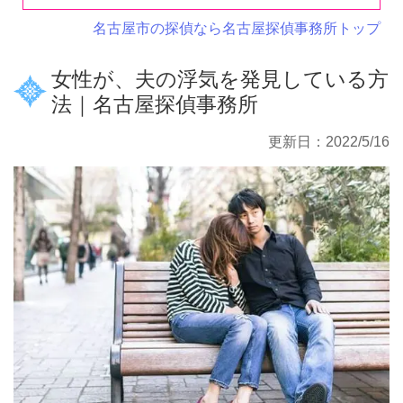
名古屋市の探偵なら名古屋探偵事務所トップ
女性が、夫の浮気を発見している方
法｜名古屋探偵事務所
更新日：2022/5/16