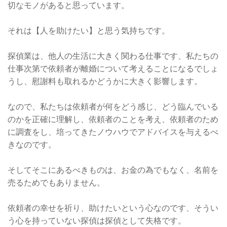
切なモノがあると思っています。
それは【人を助けたい】と思う気持ちです。
探偵業は、他人の生活に大きく関わる仕事です、私たちの
仕事次第で依頼者が離婚について考えることになるでしょ
うし、慰謝料も取れるかどうかに大きく影響します。
なので、私たちは依頼者が何をどう感じ、どう臨んでいる
のかを正確に理解し、依頼者のことを考え、依頼者のため
に調査をし、培ってきたノウハウでアドバイスを与えるべ
きなのです。
そしてそこにあるべきものは、お金の為でもなく、名前を
売るためでもありません。
依頼者の幸せを祈り、助けたいという心なのです、そうい
う心を持っていない探偵は探偵として失格です。