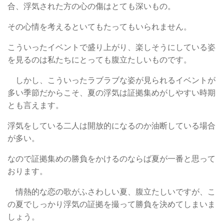
合、浮気された方の心の傷はとても深いもの。
その心情を考えるといてもたってもいられません。
こういったイベントで盛り上がり、楽しそうにしている姿
を見るのは私たちにとっても腹立たしいものです。
しかし、こういったラブラブな姿が見られるイベントが
多い季節だからこそ、夏の浮気は証拠集めがしやすい時期
とも言えます。
浮気をしている二人は開放的になるのか油断している場合
が多い。
なので証拠集めの勝負をかけるのならば夏が一番と思って
おります。
情熱的な恋の歌がふさわしい夏、腹立たしいですが、こ
の夏でしっかり浮気の証拠を撮って勝負を決めてしまいま
しょう。