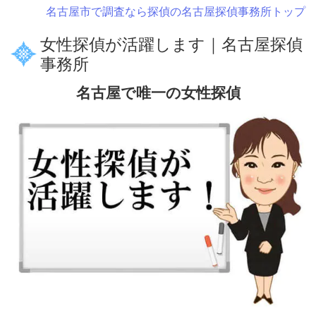
名古屋市で調査なら探偵の名古屋探偵事務所トップ
女性探偵が活躍します｜名古屋探偵
事務所
名古屋で唯一の女性探偵