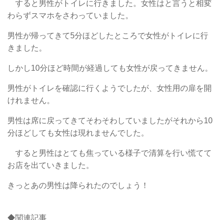
すると男性がトイレに行きました。女性はと言うと相変
わらずスマホをさわっていました。
男性が帰ってきて5分ほどしたところで女性がトイレに行
きました。
しかし10分ほど時間が経過しても女性が戻ってきません。
男性がトイレを確認に行くようでしたが、女性用の扉を開
けれません。
男性は席に戻ってきてそわそわしていましたがそれから10
分ほどしても女性は現れませんでした。
すると男性はとても焦っている様子で清算を行い慌てて
お店を出ていきました。
きっとあの男性は降られたのでしょう！
◆関連記事