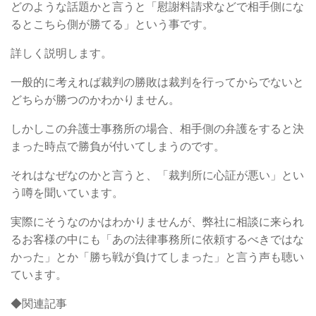
どのような話題かと言うと「慰謝料請求などで相手側にな
るとこちら側が勝てる」という事です。
詳しく説明します。
一般的に考えれば裁判の勝敗は裁判を行ってからでないと
どちらが勝つのかわかりません。
しかしこの弁護士事務所の場合、相手側の弁護をすると決
まった時点で勝負が付いてしまうのです。
それはなぜなのかと言うと、「裁判所に心証が悪い」とい
う噂を聞いています。
実際にそうなのかはわかりませんが、弊社に相談に来られ
るお客様の中にも「あの法律事務所に依頼するべきではな
かった」とか「勝ち戦が負けてしまった」と言う声も聴い
ています。
◆関連記事