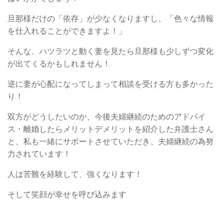
旦那様だけの「依存」が少なくなりますし、「色々な情報
を仕入れることができますよ！」
そんな、ハツラツと動く妻を見たら旦那様も少しずつ変化
が出てくるかもしれません！
逆に妻が心配になってしまって相談を受ける方も多かった
り！
双方がどうしたいのか、今後夫婦継続のためのアドバイ
ス・離婚したらメリットデメリットを紹介した弁護士さん
と、私も一緒にサポートさせていただき、夫婦継続の為努
力されています！
人は苦難を経験して、強くなります！
そして笑顔が幸せを呼び込みます