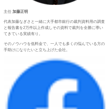
主任
加藤正明
代表加藤なぎさと一緒に大手都市銀行の裁判資料用の調査
と報告書を2万件以上作成しその資料で裁判を全勝に導い
てきている実績有り。
そのノウハウを低料金で、一人でも多くの悩んでいる方の
手助けになりたいと立ち上げた会社。