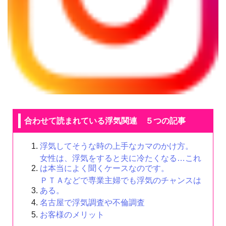
合わせて読まれている浮気関連 ５つの記事
浮気してそうな時の上手なカマのかけ方。
女性は、浮気をすると夫に冷たくなる…これ
は本当によく聞くケースなのです。
ＰＴＡなどで専業主婦でも浮気のチャンスは
ある。
名古屋で浮気調査や不倫調査
お客様のメリット