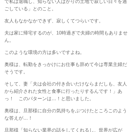
で私は退職し、知らない人ばかりの土地で寂しい日々を過
ごしている」とのこと。
友人もなかなかできず、寂しくてつらいです。
夫は家に帰宅するのが、10時過ぎで夫婦の時間もありませ
ん。
このような環境の方は多いですよね。
奥様は、転勤をきっかけにお仕事も辞めて今は専業主婦だ
そうです。
そして、妻「夫は会社の付き合いだけならまだしも、友人
から紹介された女性と食事に行ったりするんです！」あ
っ！ このパターンは…！と思いました。
奥様は、旦那様に自分の気持ちをぶつけたところこのよう
な答えが…！
旦那様「知らない業界の話をしてくれるし、世界が広が