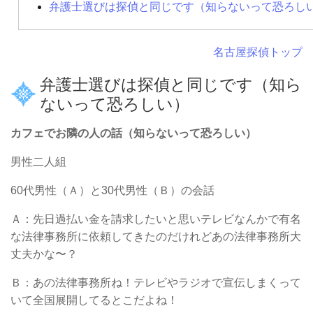
弁護士選びは探偵と同じです（知らないって恐ろし
名古屋探偵トップ
弁護士選びは探偵と同じです（知ら
ないって恐ろしい）
カフェでお隣の人の話（知らないって恐ろしい）
男性二人組
60
代男性（Ａ）と
30
代男性（Ｂ）の会話
Ａ：先日過払い金を請求したいと思いテレビなんかで有名
な法律事務所に依頼してきたのだけれどあの法律事務所大
丈夫かな〜？
Ｂ：あの法律事務所ね！テレビやラジオで宣伝しまくって
いて全国展開してるとこだよね！