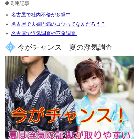
◆関連記事
名古屋で社内不倫が多発中
名古屋で夫婦円満のコツってなんだろう？
名古屋で浮気調査や不倫調査
今がチャンス 夏の浮気調査