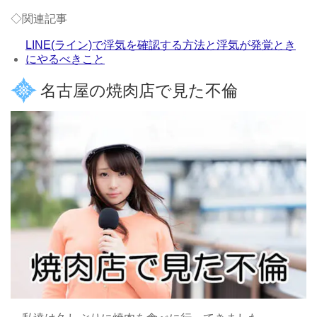
◇関連記事
LINE(ライン)で浮気を確認する方法と浮気が発覚とき
にやるべきこと
名古屋の焼肉店で見た不倫