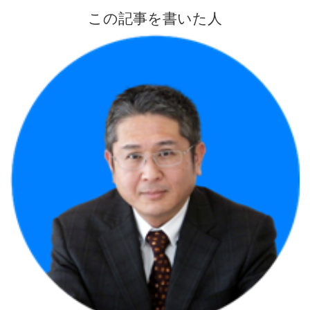
この記事を書いた人