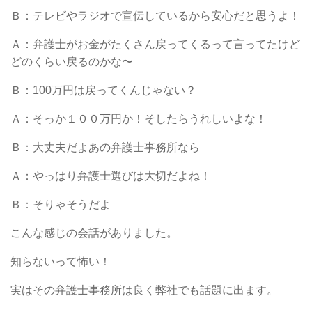
Ｂ：テレビやラジオで宣伝しているから安心だと思うよ！
Ａ：弁護士がお金がたくさん戻ってくるって言ってたけど
どのくらい戻るのかな〜
Ｂ：
100
万円は戻ってくんじゃない？
Ａ：そっか１００万円か！そしたらうれしいよな！
Ｂ：大丈夫だよあの弁護士事務所なら
Ａ：やっはり弁護士選びは大切だよね！
Ｂ：そりゃそうだよ
こんな感じの会話がありました。
知らないって怖い！
実はその弁護士事務所は良く弊社でも話題に出ます。