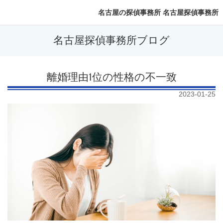
名古屋の探偵事務所 名古屋探偵事務所
名古屋探偵事務所ブログ
離婚理由1位の性格の不一致
2023-01-25