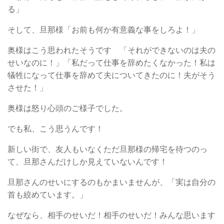
る」
そして、旦那様「お前も何か有意義な事をしろよ！」
奥様はこう思われたそうです 「それができないのは夫の
せいなのに！」「私だって仕事を辞めたくなかった！私は
犠牲になって仕事を辞めて夫についてきたのに！夫がそう
させた！」
奥様は怒り心頭のご様子でした。
でも私、こう思うんです！
新しい街で、友人もいなくただ旦那様の帰宅を待つのっ
て、旦那さんだけしか見えていないんです！
旦那さんのせいにするのもかまいませんが、「実は自分の
首も絞めています。」
なぜなら、相手のせいだ！相手のせいだ！みんな思います