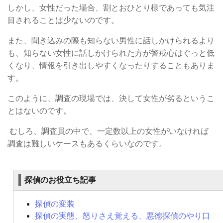
しかし、女性だった場合、割とおひとり様であっても気注
目されることは少ないのです。
また、聞き込みの際も知らない男性に話しかけられるより
も、知らない女性に話しかけられた方が警戒心はぐっと低
くなり、情報を引き出しやすくなったりすることもありま
す。
このように、調査の現場では、決して女性が劣るというこ
とはないのです。
むしろ、調査員の中で、一定数以上の女性がいなければ
調査は難しいケースもあるくらいなのです。
探偵のお役立ち記事
探偵の変装
探偵の実態、怒りさえ覚える、悪徳探偵のやり口